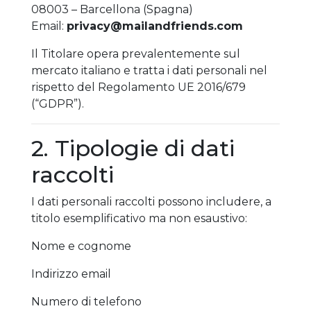
08003 – Barcellona (Spagna)
Email:
privacy@mailandfriends.com
Il Titolare opera prevalentemente sul
mercato italiano e tratta i dati personali nel
rispetto del Regolamento UE 2016/679
(“GDPR”).
2. Tipologie di dati
raccolti
I dati personali raccolti possono includere, a
titolo esemplificativo ma non esaustivo:
Nome e cognome
Indirizzo email
Numero di telefono