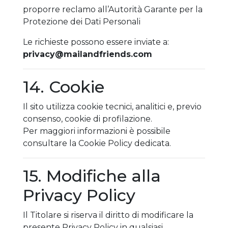
proporre reclamo all’Autorità Garante per la
Protezione dei Dati Personali
Le richieste possono essere inviate a:
privacy@mailandfriends.com
14. Cookie
Il sito utilizza cookie tecnici, analitici e, previo
consenso, cookie di profilazione.
Per maggiori informazioni è possibile
consultare la Cookie Policy dedicata.
15. Modifiche alla
Privacy Policy
Il Titolare si riserva il diritto di modificare la
presente Privacy Policy in qualsiasi