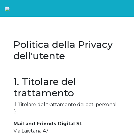
Politica della Privacy
dell'utente
1. Titolare del
trattamento
Il Titolare del trattamento dei dati personali
è:
Mail and Friends Digital SL
Via Laietana 47