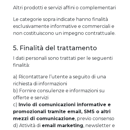
Altri prodotti e servizi affini o complementari
Le categorie sopra indicate hanno finalità
esclusivamente informative e commerciali e
non costituiscono un impegno contrattuale.
5. Finalità del trattamento
I dati personali sono trattati per le seguenti
finalità:
a) Ricontattare l’utente a seguito di una
richiesta di informazioni
b) Fornire consulenze e informazioni su
offerte e servizi
c)
Invio di comunicazioni informative e
promozionali tramite email, SMS o altri
mezzi di comunicazione
, previo consenso
d) Attività di
email marketing
, newsletter e