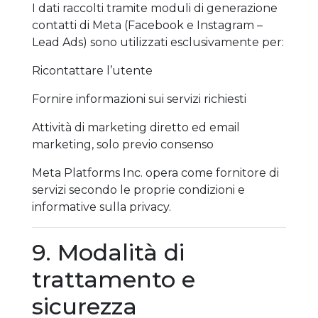
I dati raccolti tramite moduli di generazione
contatti di Meta (Facebook e Instagram –
Lead Ads) sono utilizzati esclusivamente per:
Ricontattare l’utente
Fornire informazioni sui servizi richiesti
Attività di marketing diretto ed email
marketing, solo previo consenso
Meta Platforms Inc. opera come fornitore di
servizi secondo le proprie condizioni e
informative sulla privacy.
9. Modalità di
trattamento e
sicurezza