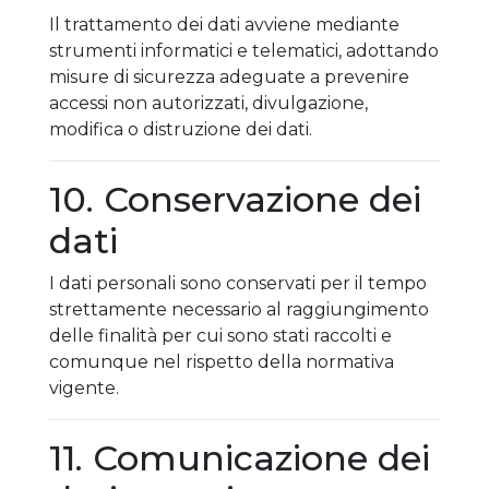
Il trattamento dei dati avviene mediante
strumenti informatici e telematici, adottando
misure di sicurezza adeguate a prevenire
accessi non autorizzati, divulgazione,
modifica o distruzione dei dati.
10. Conservazione dei
dati
I dati personali sono conservati per il tempo
strettamente necessario al raggiungimento
delle finalità per cui sono stati raccolti e
comunque nel rispetto della normativa
vigente.
11. Comunicazione dei