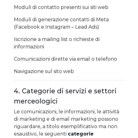
Moduli di contatto presenti sui siti web
Moduli di generazione contatti di Meta
(Facebook e Instagram – Lead Ads)
Iscrizione a mailing list o richieste di
informazioni
Comunicazioni dirette via email o telefono
Navigazione sul sito web
4. Categorie di servizi e settori
merceologici
Le comunicazioni, le informazioni, le attività
di marketing e di email marketing possono
riguardare, a titolo esemplificativo ma non
esaustivo, le seguenti
categorie