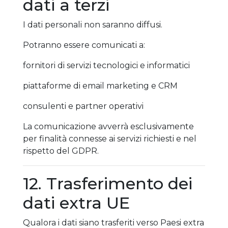
dati a terzi
I dati personali non saranno diffusi.
Potranno essere comunicati a:
fornitori di servizi tecnologici e informatici
piattaforme di email marketing e CRM
consulenti e partner operativi
La comunicazione avverrà esclusivamente
per finalità connesse ai servizi richiesti e nel
rispetto del GDPR.
12. Trasferimento dei
dati extra UE
Qualora i dati siano trasferiti verso Paesi extra