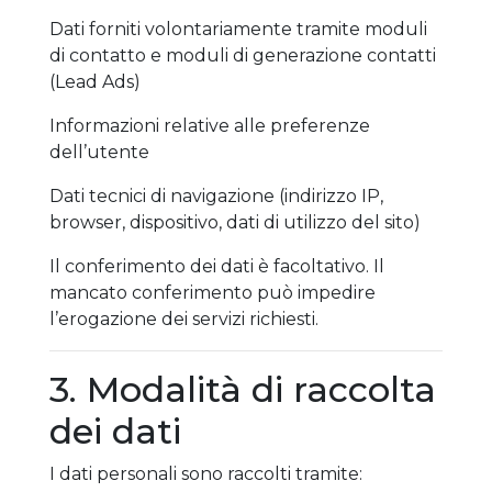
Dati forniti volontariamente tramite moduli
di contatto e moduli di generazione contatti
(Lead Ads)
Informazioni relative alle preferenze
dell’utente
Dati tecnici di navigazione (indirizzo IP,
browser, dispositivo, dati di utilizzo del sito)
Il conferimento dei dati è facoltativo. Il
mancato conferimento può impedire
l’erogazione dei servizi richiesti.
3. Modalità di raccolta
dei dati
I dati personali sono raccolti tramite: