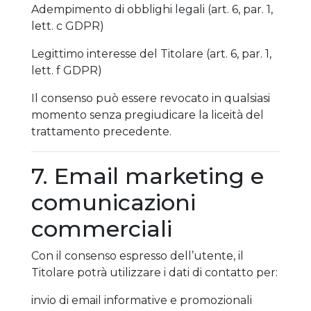
Adempimento di obblighi legali (art. 6, par. 1,
lett. c GDPR)
Legittimo interesse del Titolare (art. 6, par. 1,
lett. f GDPR)
Il consenso può essere revocato in qualsiasi
momento senza pregiudicare la liceità del
trattamento precedente.
7. Email marketing e
comunicazioni
commerciali
Con il consenso espresso dell’utente, il
Titolare potrà utilizzare i dati di contatto per:
invio di email informative e promozionali