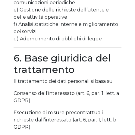
comunicazioni periodiche
e) Gestione delle richieste dell’utente e
delle attività operative
f) Analisi statistiche interne e miglioramento
dei servizi
g) Adempimento di obblighi di legge
6. Base giuridica del
trattamento
Il trattamento dei dati personali si basa su:
Consenso dell’interessato (art. 6, par. 1, lett. a
GDPR)
Esecuzione di misure precontrattuali
richieste dall’interessato (art. 6, par. 1, lett. b
GDPR)