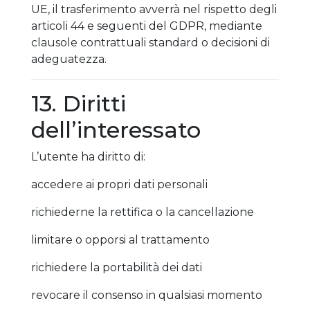
UE, il trasferimento avverrà nel rispetto degli
articoli 44 e seguenti del GDPR, mediante
clausole contrattuali standard o decisioni di
adeguatezza.
13. Diritti
dell’interessato
L’utente ha diritto di:
accedere ai propri dati personali
richiederne la rettifica o la cancellazione
limitare o opporsi al trattamento
richiedere la portabilità dei dati
revocare il consenso in qualsiasi momento