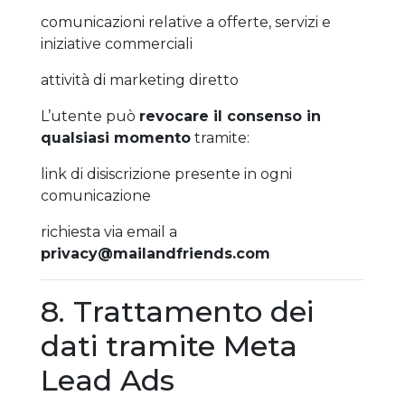
comunicazioni relative a offerte, servizi e
iniziative commerciali
attività di marketing diretto
L’utente può
revocare il consenso in
qualsiasi momento
tramite:
link di disiscrizione presente in ogni
comunicazione
richiesta via email a
privacy@mailandfriends.com
8. Trattamento dei
dati tramite Meta
Lead Ads