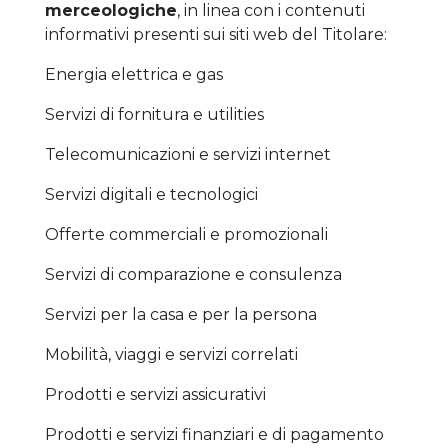
merceologiche
, in linea con i contenuti
informativi presenti sui siti web del Titolare:
Energia elettrica e gas
Servizi di fornitura e utilities
Telecomunicazioni e servizi internet
Servizi digitali e tecnologici
Offerte commerciali e promozionali
Servizi di comparazione e consulenza
Servizi per la casa e per la persona
Mobilità, viaggi e servizi correlati
Prodotti e servizi assicurativi
Prodotti e servizi finanziari e di pagamento